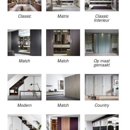
Classic
Matrix
Classic
Interieur
Match
Match
Op maat
gemaakt
Modern
Match
Country